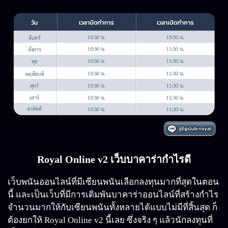
Royal Online v2 เว็บบาคาร่ากำไรดี
เว็บพนันออนไลน์ที่มีเซียนพนันเลือกลงทุนมากที่สุดในตอน
นี้ และเป็นเว็บที่มีการเดิมพันบาคาร่าออนไลน์ที่สร้างกำไร
จำนวนมากให้กับเซียนพนันทั้งหลายได้แบบไม่มีที่สิ้นสุด ก็
ต้องยกให้ Royal Online v2 นี้เลย ซึ่งจริง ๆ แล้วนักลงทุนที่