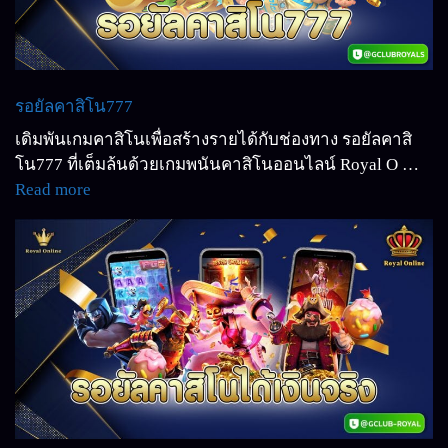
รอยัลคาสิโน777
เดิมพันเกมคาสิโนเพื่อสร้างรายได้กับช่องทาง รอยัลคาสิ
โน777 ที่เต็มล้นด้วยเกมพนันคาสิโนออนไลน์ Royal O …
Read more