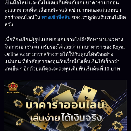
เป็นมือใหม่ และยังไม่เคยเดิมพันกับเกมบาคาร่ามาก่อน
คุณสามารถที่จะเลือกสมัครแล้วเข้ามาทดลองเล่นเกมบา
คาร่าออนไลน์ใน
ทางเข้าจีคลับ
ของเราดูก่อนรับรองไม่ผิด
หวัง
เพื่อที่จะเรียนรู้รูปแบบของเกมรวมไปถึงศึกษาหาแนวทาง
ในการเอาชนะเกมรับรองได้เลยว่าเกมบาคาร่าของ Royal
Online v2 สามารถสร้างรายได้ให้กับคุณได้จริงอย่าง
แน่นอน ที่สำคัญการลงทุนกับเว็บนี้ยังเห็นเงินได้เร็วกว่า
เกมอื่น ๆ อีกด้วยแม้คุณจะลงทุนเดิมพันเริ่มต้นที่ 10 บาท