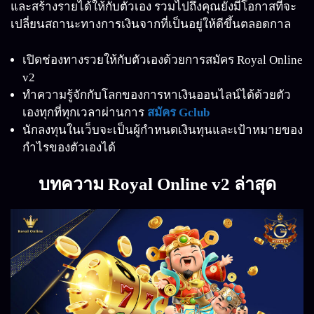
และสร้างรายได้ให้กับตัวเอง รวมไปถึงคุณยังมีโอกาสที่จะ
เปลี่ยนสถานะทางการเงินจากที่เป็นอยู่ให้ดีขึ้นตลอดกาล
เปิดช่องทางรวยให้กับตัวเองด้วยการสมัคร Royal Online
v2
ทำความรู้จักกับโลกของการหาเงินออนไลน์ได้ด้วยตัว
เองทุกที่ทุกเวลาผ่านการ
สมัคร Gclub
นักลงทุนในเว็บจะเป็นผู้กำหนดเงินทุนและเป้าหมายของ
กำไรของตัวเองได้
บทความ Royal Online v2 ล่าสุด