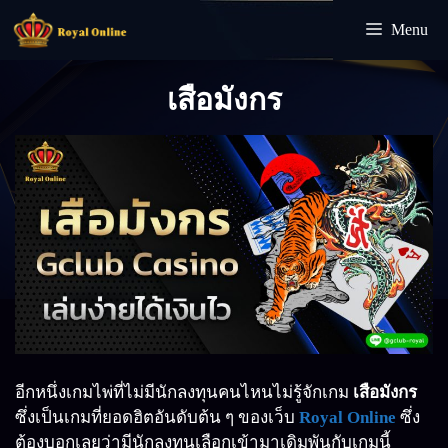
Skip
Menu
to
content
เสือมังกร
อีกหนึ่งเกมไพ่ที่ไม่มีนักลงทุนคนไหนไม่รู้จักเกม
เสือมังกร
ซึ่งเป็นเกมที่ยอดฮิตอันดับต้น ๆ ของเว็บ
Royal Online
ซึ่ง
ต้องบอกเลยว่ามีนักลงทุนเลือกเข้ามาเดิมพันกับเกมนี้