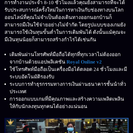
การทำงานประจำ 8-10 ชั่วโมงแล้วคุณยังสามารถที่จะได้
รับประสบการณ์ครั้งใหม่ในการหาเงินกับช่องทางบนโลก
ออนไลน์ที่คุณไม่จำเป็นต้องเดินทางออกนอกบ้านก็
สามารถมีเงินใช้จ่ายอย่างไม่จำกัด โดยรูปแบบของเกมยัง
สามารถใช้เงินทุนขั้นต่ำในการเดิมพันได้ ดังนั้นแม้คุณจะ
มีเงินทุนน้อยก็สามารถสร้างกำไรได้เช่นกัน
เดิมพันผ่านโทรศัพท์มือถือได้ทุกที่ทุกเวลาไม่ต้องออก
จากบ้านด้วยแอปพลิเคชัน
Royal Online v2
ใช้โทรศัพท์มือถือเป็นเครื่องมือได้ตลอด 24 ชั่วโมงและมี
ระบบอัตโนมัติรองรับ
ระบบการทำธุรกรรมทางการเงินผ่านธนาคารชั้นนำทั่ว
ประเทศ
การออกแบบเกมที่มีคุณภาพและสร้างความเพลิดเพลิน
ให้กับนักลงทุนทุกคนได้อย่างแน่นอน