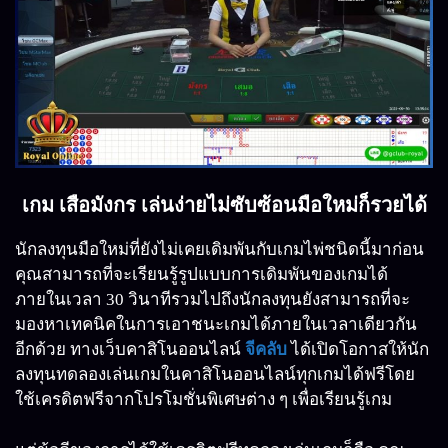
เกม เสือมังกร เล่นง่ายไม่ซับซ้อนมือใหม่ก็รวยได้
นักลงทุนมือใหม่ที่ยังไม่เคยเดิมพันกับเกมไพ่ชนิดนี้มาก่อน
คุณสามารถที่จะเรียนรู้รูปแบบการเดิมพันของเกมได้
ภายในเวลา 30 วินาทีรวมไปถึงนักลงทุนยังสามารถที่จะ
มองหาเทคนิคในการเอาชนะเกมได้ภายในเวลาเดียวกัน
อีกด้วย ทางเว็บคาสิโนออนไลน์
จีคลับ
ได้เปิดโอกาสให้นัก
ลงทุนทดลองเล่นเกมในคาสิโนออนไลน์ทุกเกมได้ฟรีโดย
ใช้เครดิตฟรีจากโปรโมชั่นพิเศษต่าง ๆ เพื่อเรียนรู้เกม