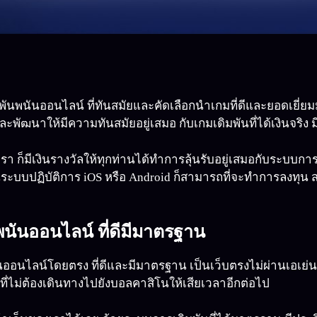
ันพนันออนไลน์ ที่ทันสมัยและคัดเลือกนำเกมที่ดีและยอดเยี่ย
ะพัฒนาให้มีความทันสมัยอยู่เสมอ กับเกมเดิมพันที่ได้เงินจริง
มีเงินรางวัลให้ทุกท่านได้ทำการลุ้นรับอยู่เสมอกับระบบการเข้
ะเป็นระบบปฏิบัติการ iOS หรือ Android ก็สามารถที่จะทำการลงทุ
นันออนไลน์ ที่ดีมีมาตรฐาน
ันออนไลน์โดยตรง ที่ดีและมีมาตรฐาน เป็นเว็บตรงไม่ผ่านเอเย
ี่ไม่ต้องเดินทางไปยังบอลคาสิโนให้เสียเวลาอีกต่อไป