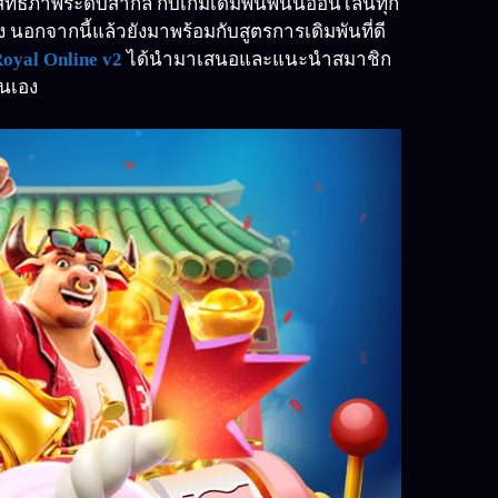
สิทธิภาพระดับสากล กับเกมเดิมพันพนันออนไลน์ทุก
นอกจากนี้แล้วยังมาพร้อมกับสูตรการเดิมพันที่ดี
oyal Online v2
ได้นำมาเสนอและแนะนำสมาชิก
่นเอง