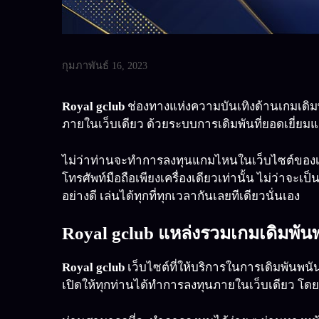
กุมภาพันธ์ 16, 2023
Royal gclub
ช่องทางแห่งความบันเทิงด้านเกมเดิมพ
ภายในเว็บเดียว ด้วยระบบการเดิมพันที่ยอดเยี่ยมแล
ไม่ว่าท่านจะทำการลงทุนแกมไหนในเว็บไซต์ของเรา ก็
โทรศัพท์มือถือเพียงเครื่องเดียวเท่านั้น ไม่ว่าจ
อย่างดี เล่นได้ทุกที่ทุกเวลากันเลยทีเดียวนั่นเอง
Royal gclub แหล่งรวมเกมเดิมพันพ
Royal gclub
เว็บไซต์ที่ให้บริการในการเดิมพันพน
เปิดให้ทุกท่านได้ทำการลงทุนภายในเว็บเดียว โดยท